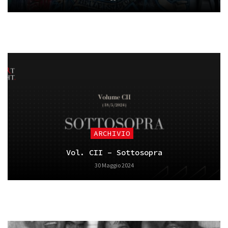
ARCHIVIO
Vol. CII – Sottosopra
30 Maggio 2024