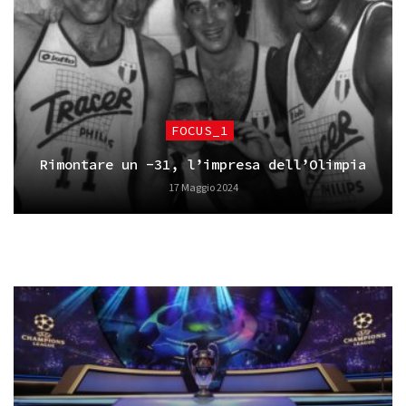
FOCUS_1
Rimontare un -31, l’impresa dell’Olimpia
17 Maggio 2024