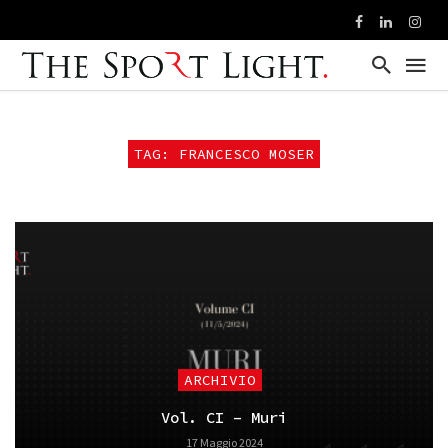
TAG: FRANCESCO MOSER
ARCHIVIO
Vol. CI – Muri
17 Maggio 2024