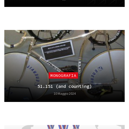
MONOGRAFIA
51.151 (and counting)
10 Maggio 2024