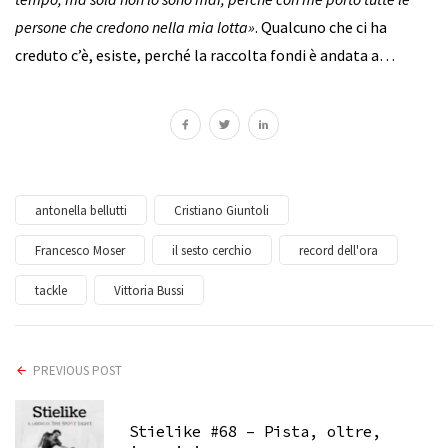
persone che credono nella mia lotta»
. Qualcuno che ci ha
creduto c’è, esiste, perché la raccolta fondi è andata a…
antonella bellutti
Cristiano Giuntoli
Francesco Moser
il sesto cerchio
record dell'ora
tackle
Vittoria Bussi
PREVIOUS POST
Stielike #68 – Pista, oltre,