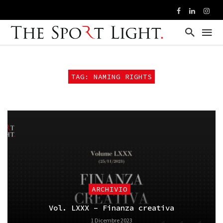
TAG: NAMING RIGHTS
ARCHIVIO
Vol. LXXX – Finanza creativa
1 Dicembre 2023