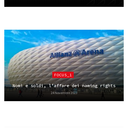
FOCUS_1
Nomi e soldi, l’affare dei naming rights
24 Novembre 2023