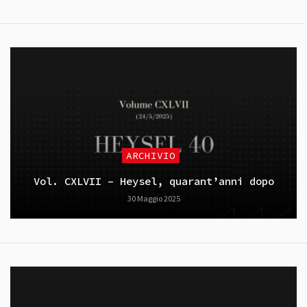
ARCHIVIO
Vol. CXLVII – Heysel, quarant’anni dopo
30 Maggio 2025