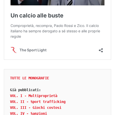
TUTTE LE MONOGRAFIE
Già pubblicati:
VOL. I - Multiproprietà
VOL. II - Sport trafficking
VOL. III - Giochi costosi
VOL. IV - Sanzioni