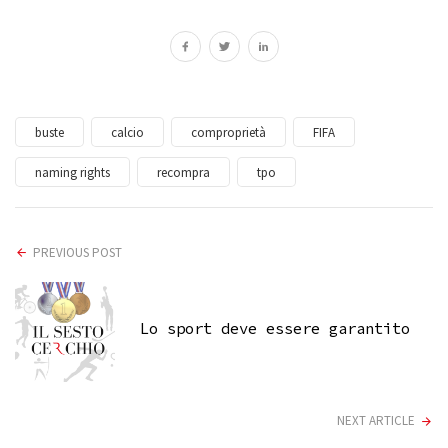
buste
calcio
comproprietà
FIFA
naming rights
recompra
tpo
PREVIOUS POST
Lo sport deve essere garantito
NEXT ARTICLE