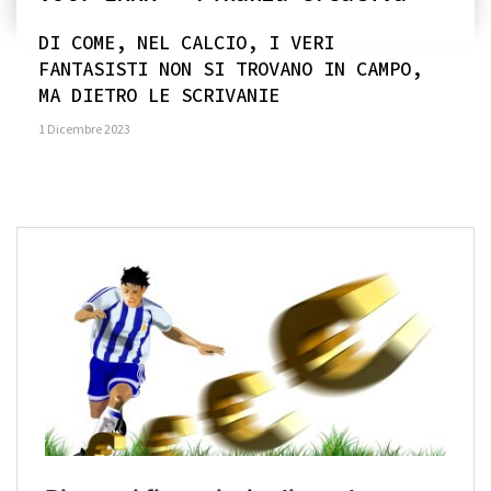
DI COME, NEL CALCIO, I VERI
FANTASISTI NON SI TROVANO IN CAMPO,
MA DIETRO LE SCRIVANIE
1 Dicembre 2023