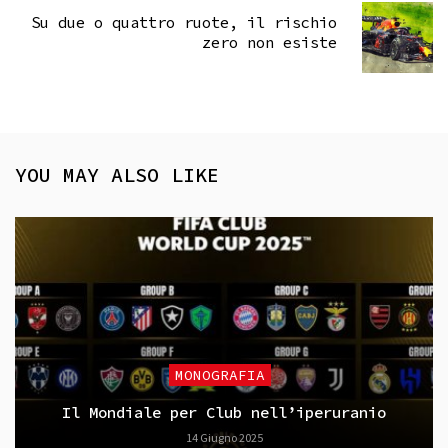
Su due o quattro ruote, il rischio
zero non esiste
YOU MAY ALSO LIKE
MONOGRAFIA
Il Mondiale per Club nell’iperuranio
14 Giugno 2025