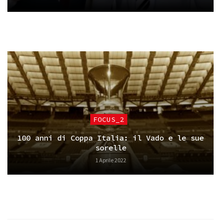
FOCUS_2
100 anni di Coppa Italia: il Vado e le sue
sorelle
1 Aprile 2022