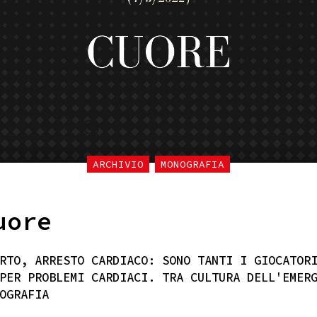
ARCHIVIO
MONOGRAFIA
uore
RTO, ARRESTO CARDIACO: SONO TANTI I GIOCATOR
PER PROBLEMI CARDIACI. TRA CULTURA DELL'EMER
OGRAFIA