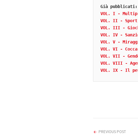
Già pubblicati:
VOL. I - Multip
VOL. II - Sport
VOL. III - Gioc
VOL. IV - Sanzi
VOL. V - Miragg
VOL. VI - Cocca
VOL. VII - Gend
VOL. VIII - Age
VOL. IX - Il pe
PREVIOUS POST