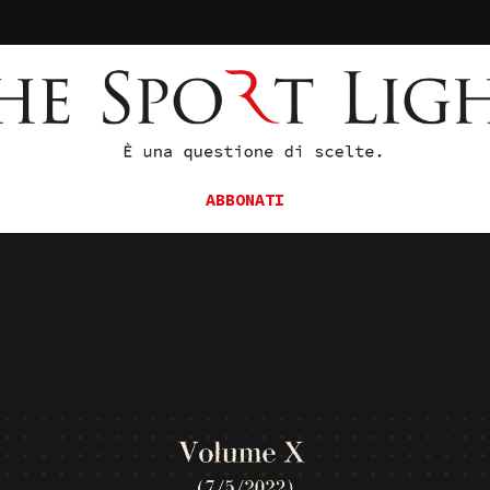
ABBONATI