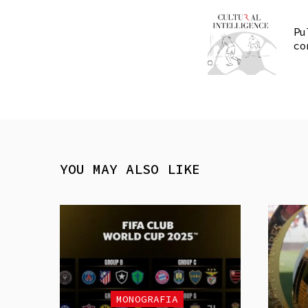
Pu
co
YOU MAY ALSO LIKE
MONOGRAFIA