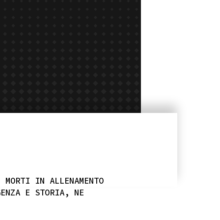
I MORTI IN ALLENAMENTO
GENZA E STORIA, NE