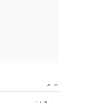
1572
NEXT ARTICLE