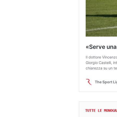
TUTTE LE MONOGR