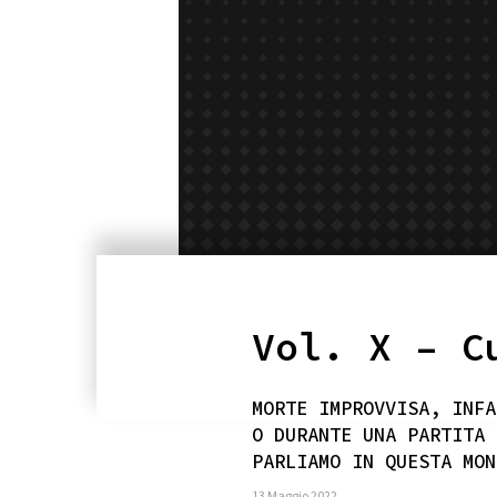
Vol. X – C
MORTE IMPROVVISA, INFA
O DURANTE UNA PARTITA 
PARLIAMO IN QUESTA MON
13 Maggio 2022