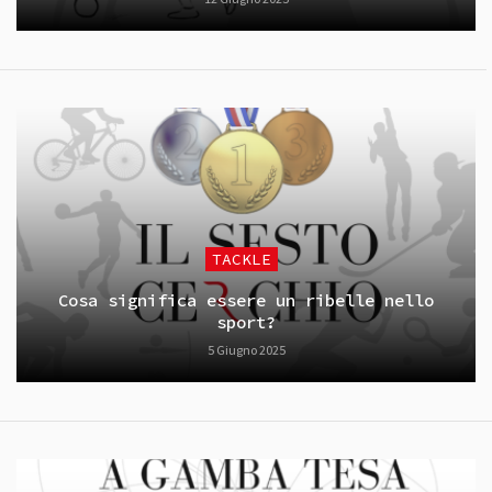
TACKLE
Cosa significa essere un ribelle nello
sport?
5 Giugno 2025