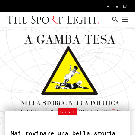
TACKLE
Mai rovinare una bella storia