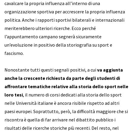
cavalcare la propria influenza all’interno di una
organizzazione sportiva per accrescere la propria influenza
politica. Anche i rapporti sportivi bilaterali e internazionali
meriterebbero ulteriori ricerche. Ecco perché
l’appuntamento campano segnerà sicuramente
un’evoluzione in positivo della storiografia su sport e
fascismo.
Nonostante tutti questi segnali positivi, a cui
va aggiunta
anche la crescente richiesta da parte degli studenti di
affrontare tematiche relative alla storia dello sport nelle
loro tesi
, il numero di corsi dedicati alla storia dello sport
nelle Università italiane è ancora risibile rispetto ad altri
paesi europei. Soprattutto, però, la difficoltà maggiore che si
riscontra è quella di far arrivare nel dibattito pubblico i
risultati delle ricerche storiche più recenti. Del resto, nel