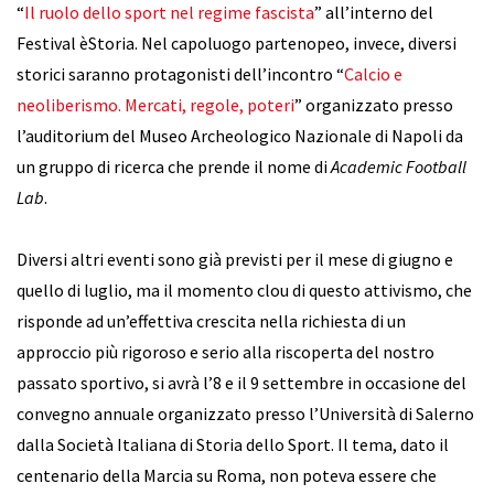
“
Il ruolo dello sport nel regime fascista
” all’interno del
Festival èStoria. Nel capoluogo partenopeo, invece, diversi
storici saranno protagonisti dell’incontro “
Calcio e
neoliberismo. Mercati, regole, poteri
” organizzato presso
l’auditorium del Museo Archeologico Nazionale di Napoli da
un gruppo di ricerca che prende il nome di
Academic Football
Lab
.
Diversi altri eventi sono già previsti per il mese di giugno e
quello di luglio, ma il momento clou di questo attivismo, che
risponde ad un’effettiva crescita nella richiesta di un
approccio più rigoroso e serio alla riscoperta del nostro
passato sportivo, si avrà l’8 e il 9 settembre in occasione del
convegno annuale organizzato presso l’Università di Salerno
dalla Società Italiana di Storia dello Sport. Il tema, dato il
centenario della Marcia su Roma, non poteva essere che