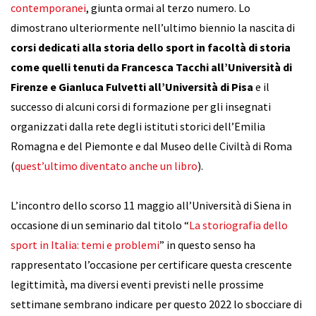
contemporanei
, giunta ormai al terzo numero. Lo
dimostrano ulteriormente nell’ultimo biennio la nascita di
corsi dedicati alla storia dello sport in facoltà di storia
come quelli tenuti da Francesca Tacchi all’Università di
Firenze e Gianluca Fulvetti all’Università di Pisa
e il
successo di alcuni corsi di formazione per gli insegnati
organizzati dalla rete degli istituti storici dell’Emilia
Romagna e del Piemonte e dal Museo delle Civiltà di Roma
(
quest’ultimo diventato anche un libro
).
L’incontro dello scorso 11 maggio all’Università di Siena in
occasione di un seminario dal titolo “
La storiografia dello
sport in Italia: temi e problemi
” in questo senso ha
rappresentato l’occasione per certificare questa crescente
legittimità, ma diversi eventi previsti nelle prossime
settimane sembrano indicare per questo 2022 lo sbocciare di