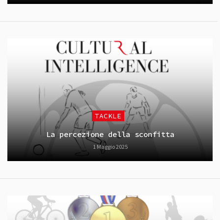
TACKLE
La percezione della sconfitta
1 Maggio 2025