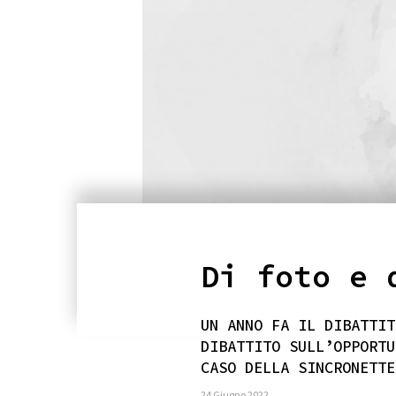
Di foto e 
UN ANNO FA IL DIBATTIT
DIBATTITO SULL’OPPORTU
CASO DELLA SINCRONETTE
24 Giugno 2022