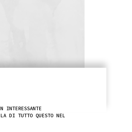
UN INTERESSANTE
LLA DI TUTTO QUESTO NEL