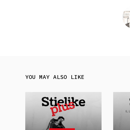
YOU MAY ALSO LIKE