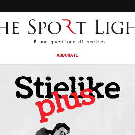
ABBONATI