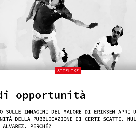
STIELIKE
di opportunità
O SULLE IMMAGINI DEL MALORE DI ERIKSEN APRÌ 
NITÀ DELLA PUBBLICAZIONE DI CERTI SCATTI. NU
 ALVAREZ. PERCHÉ?