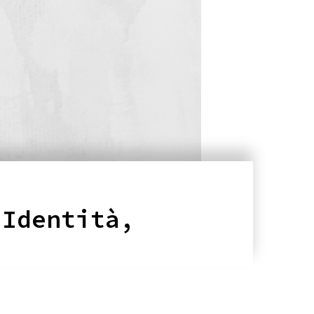
 Identità,