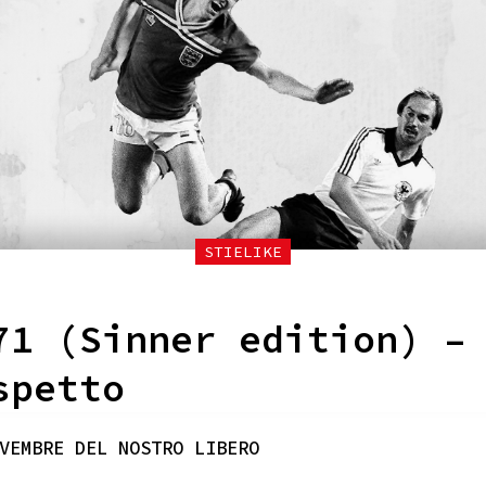
STIELIKE
71 (Sinner edition) –
spetto
VEMBRE DEL NOSTRO LIBERO