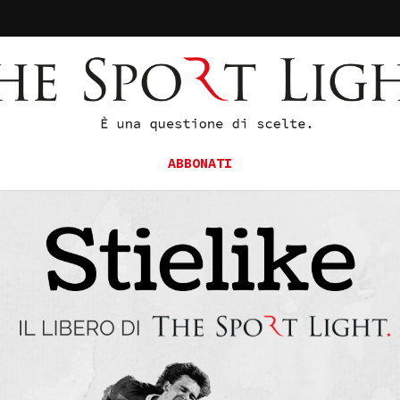
ABBONATI