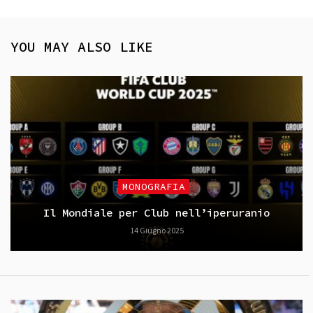
YOU MAY ALSO LIKE
MONOGRAFIA
Il Mondiale per Club nell’iperuranio
14 Giugno 2025