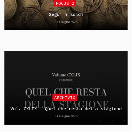
FOCUS_2
Segui i soldi
14 Giugno 2025
ARCHIVIO
Vol. CXLIX – Quel che resta della stagione
14 Giugno 2025