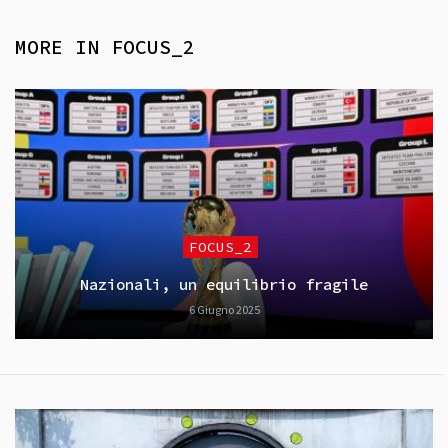
MORE IN
FOCUS_2
FOCUS_2
Nazionali, un equilibrio fragile
6 Giugno 2025