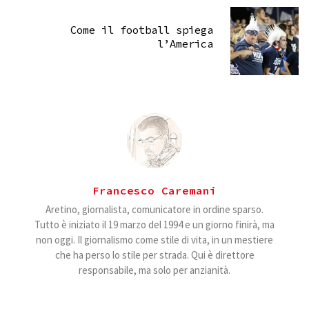
Come il football spiega
l’America
Francesco Caremani
Aretino, giornalista, comunicatore in ordine sparso.
Tutto è iniziato il 19 marzo del 1994 e un giorno finirà, ma
non oggi. Il giornalismo come stile di vita, in un mestiere
che ha perso lo stile per strada. Qui è direttore
responsabile, ma solo per anzianità.