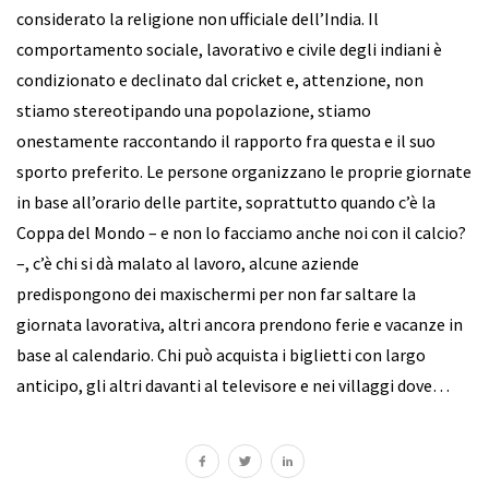
considerato la religione non ufficiale dell’India. Il
comportamento sociale, lavorativo e civile degli indiani è
condizionato e declinato dal cricket e, attenzione, non
stiamo stereotipando una popolazione, stiamo
onestamente raccontando il rapporto fra questa e il suo
sporto preferito. Le persone organizzano le proprie giornate
in base all’orario delle partite, soprattutto quando c’è la
Coppa del Mondo – e non lo facciamo anche noi con il calcio?
–, c’è chi si dà malato al lavoro, alcune aziende
predispongono dei maxischermi per non far saltare la
giornata lavorativa, altri ancora prendono ferie e vacanze in
base al calendario. Chi può acquista i biglietti con largo
anticipo, gli altri davanti al televisore e nei villaggi dove…