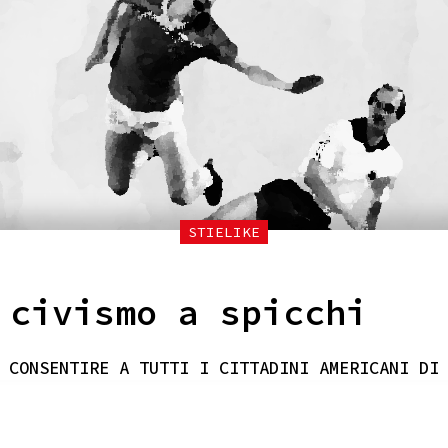
STIELIKE
 civismo a spicchi
 CONSENTIRE A TUTTI I CITTADINI AMERICANI DI