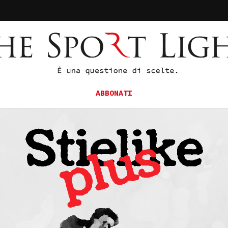
ABBONATI