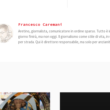
Francesco Caremani
Aretino, giornalista, comunicatore in ordine sparso. Tutto è i
giorno finirà, ma non oggi. Il giornalismo come stile di vita, i
per strada. Qui è direttore responsabile, ma solo per anzianit