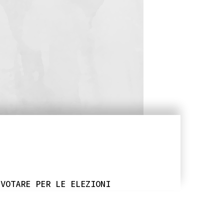
 VOTARE PER LE ELEZIONI