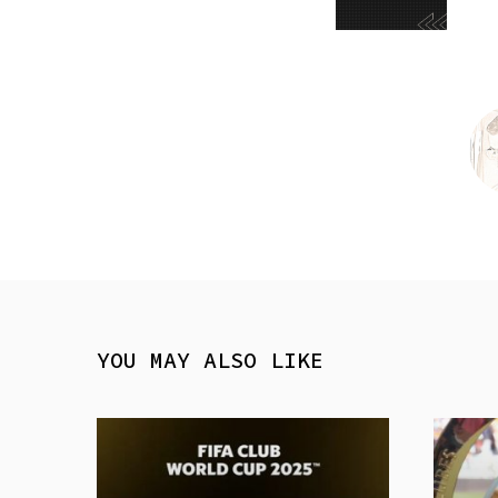
YOU MAY ALSO LIKE