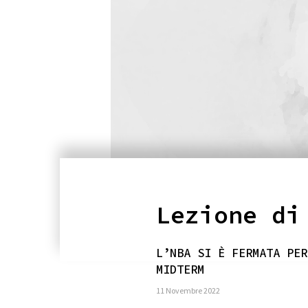
Lezione di
L’NBA SI È FERMATA PER
MIDTERM
11 Novembre 2022