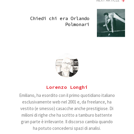
NEXT ARTICLE
Chiedi chi era Orlando
Polmonari
Lorenzo Longhi
Emiliano, ha esordito con il primo quotidiano italiano
esclusivamente web nel 2001 e, da freelance, ha
vestito (e smesso) casacche anche prestigiose. Di
milioni di righe che ha scritto a tamburo battente
gran parte è irrilevante. Il discorso cambia quando
ha potuto concedersi spazi di analisi.