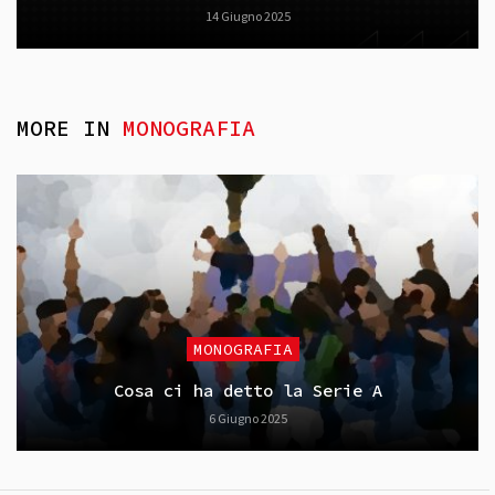
14 Giugno 2025
MORE IN
MONOGRAFIA
MONOGRAFIA
Cosa ci ha detto la Serie A
6 Giugno 2025