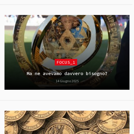
FOCUS_1
Ma ne avevamo davvero bisogno?
14 Giugno 2025