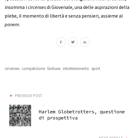
insomma i
circenses
di Giovenale, una delle aspirazioni della
plebe, il momento di libertà e senza pensieri, assieme al
panem
.
circenses
competizione
fanbase
intrattenimento
sport
PREVIOUS POST
Harlem Globetrotters, questione
di prospettiva