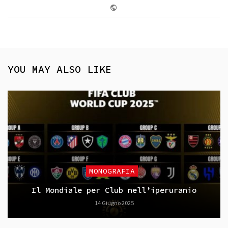
Website
YOU MAY ALSO LIKE
MONOGRAFIA
Il Mondiale per Club nell’iperuranio
14 Giugno 2025