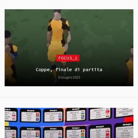
FOCUS_1
Coppe, finale di partita
6 Giugno 2025