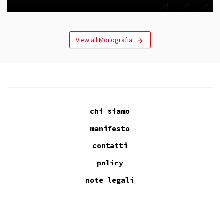
View all Monografia
chi siamo
manifesto
contatti
policy
note legali