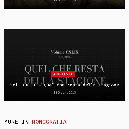
14 Giugno 2025
ARCHIVIO
Vol. CXLIX – Quel che resta della stagione
14 Giugno 2025
MORE IN
MONOGRAFIA