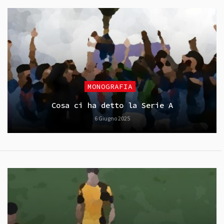
MONOGRAFIA
Cosa ci ha detto la Serie A
6 Giugno 2025