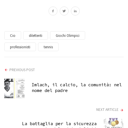
Cio
dilettenti
Giochi Olimpici
professionisti
tennis
PREVIOUS POST
Imlach, il calcio, la comunità: nel
nome del padre
NEXT ARTICLE
La battaglia per la sicurezza