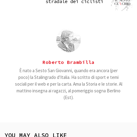
stradale dei ciclisti
Roberto Brambilla
È nato a Sesto San Giovanni, quando era ancora (per
poco) la Stalingrado d'Italia. Ha scritto di sport e temi
sociali per il web e per la carta. Ama la Storia e le storie. Al
mattino insegna ai ragazzi, al pomeriggio sogna Berlino
(Est).
YOU MAY ALSO LIKE