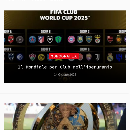
MONOGRAFIA
Il Mondiale per Club nell’iperuranio
14 Giugno 2025