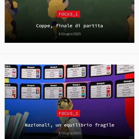
FOCUS_1
Coppe, finale di partita
6 Giugno 2025
FOCUS_2
Nazionali, un equilibrio fragile
6 Giugno 2025