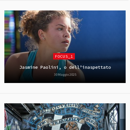
FOCUS_1
Jasmine Paolini, o dell’inaspettato
30 Maggio 2025