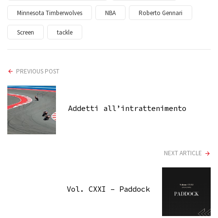
Minnesota Timberwolves
NBA
Roberto Gennari
Screen
tackle
PREVIOUS POST
Addetti all’intrattenimento
NEXT ARTICLE
Vol. CXXI – Paddock