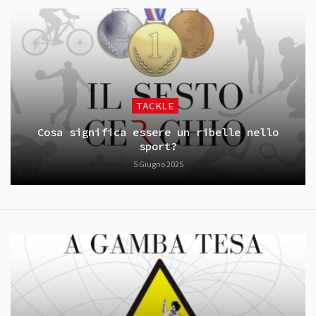
TACKLE
Cosa significa essere un ribelle nello
sport?
5 Giugno 2025