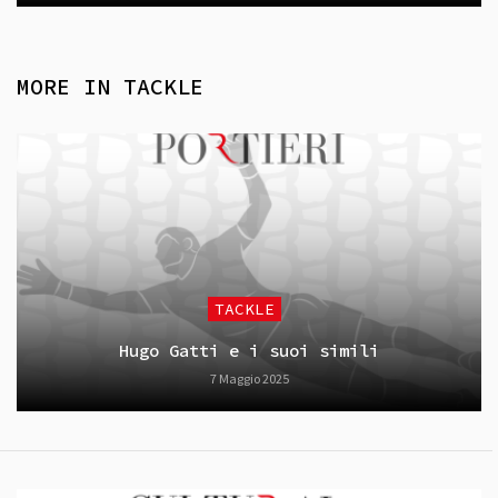
MORE IN
TACKLE
TACKLE
Hugo Gatti e i suoi simili
7 Maggio 2025