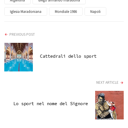
Argentina
diego armando maradona
Iglesia Maradoniana
Mondiale 1986
Napoli
PREVIOUS POST
Cattedrali dello sport
NEXT ARTICLE
Lo sport nel nome del Signore