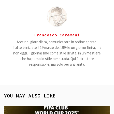
Francesco Caremani
Aretino, giornalista, comunicatore in ordine sparso.
Tutto è iniziato il 19 marzo del 1994 e un giorno finirà, ma
non oggi. Il giornalismo come stile di vita, in un mestiere
che ha perso lo stile per strada. Qui è direttore
responsabile, ma solo per anzianità.
YOU MAY ALSO LIKE