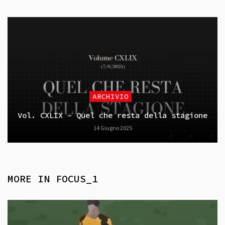
ARCHIVIO
Vol. CXLIX – Quel che resta della stagione
14 Giugno 2025
MORE IN
FOCUS_1