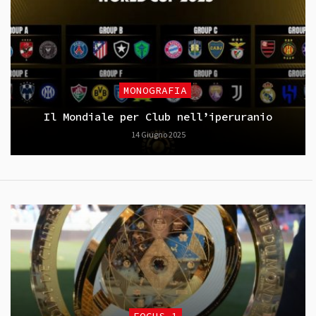
MONOGRAFIA
Il Mondiale per Club nell’iperuranio
14 Giugno 2025
FOCUS_1