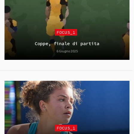
FOCUS_1
Coppe, finale di partita
6 Giugno 2025
FOCUS_1