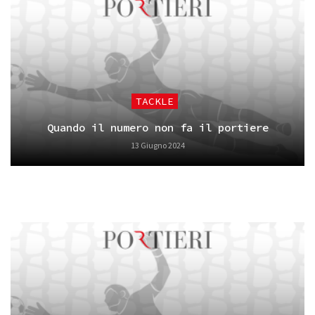
TACKLE
Quando il numero non fa il portiere
13 Giugno 2024