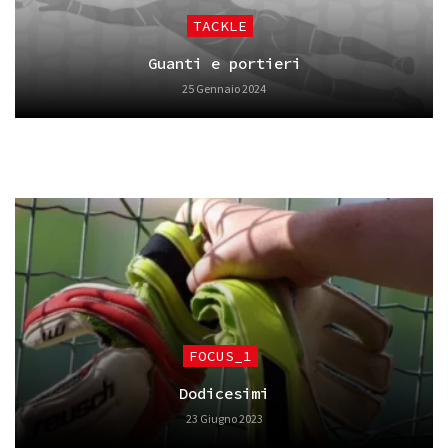
TACKLE
Guanti e portieri
25 Gennaio 2024
FOCUS_1
Dodicesimi
23 Giugno 2023