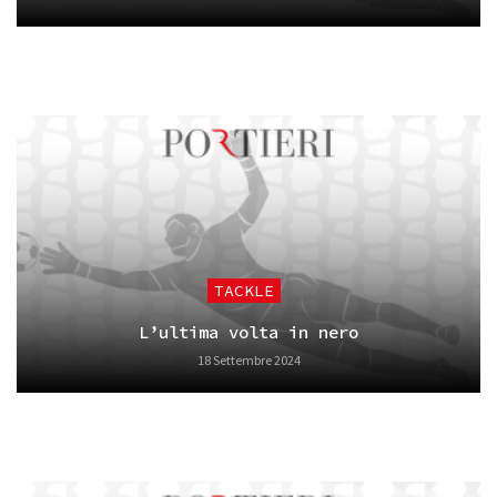
TACKLE
L’ultima volta in nero
18 Settembre 2024