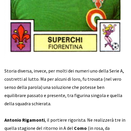
Storia diversa, invece, per molti dei numeri uno della Serie A,
costretti al lutto. Ma per alcuni di loro, fu trovata (nel vero
senso della parola) una soluzione che potesse ben
equilibrare passato e presente, tra figurina singola e quella
della squadra schierata.
Antonio Rigamonti
, il portiere rigorista. Ne realizzerà tre in
quella stagione del ritorno in A del
Como
(in rosa, da