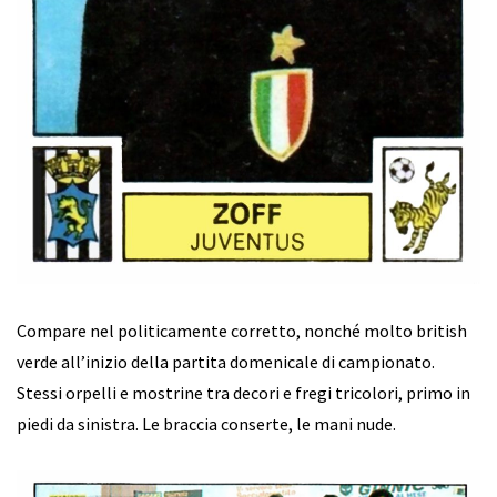
Compare nel politicamente corretto, nonché molto british
verde all’inizio della partita domenicale di campionato.
Stessi orpelli e mostrine tra decori e fregi tricolori, primo in
piedi da sinistra. Le braccia conserte, le mani nude.