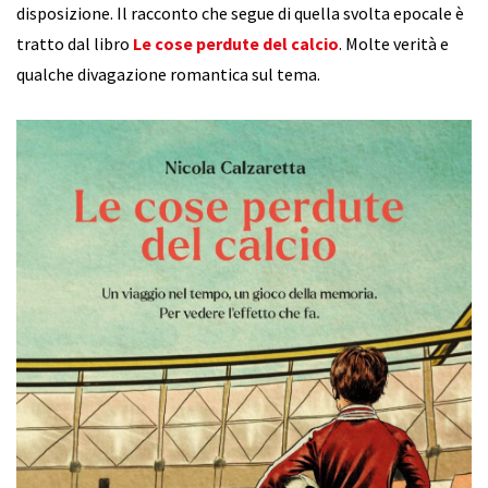
disposizione. Il racconto che segue di quella svolta epocale è
tratto dal libro
Le cose perdute del calcio
. Molte verità e
qualche divagazione romantica sul tema.