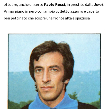
ottobre, anche un certo
Paolo Rossi
, in prestito dalla Juve).
Primo piano in nero con ampio colletto azzurro e capello
ben pettinato che scopre una fronte alta e spaziosa.