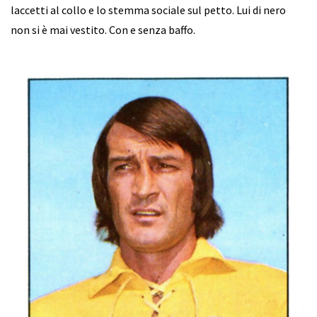
laccetti al collo e lo stemma sociale sul petto. Lui di nero
non si è mai vestito. Con e senza baffo.