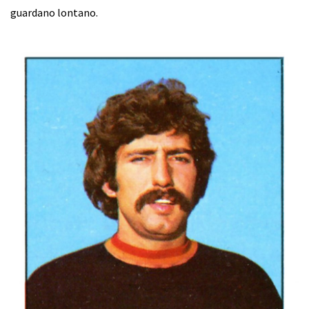
guardano lontano.