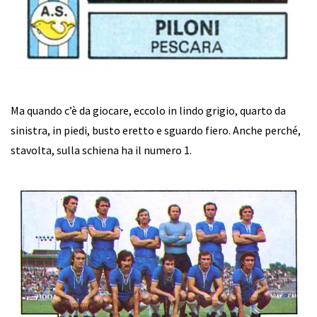
Ma quando c’è da giocare, eccolo in lindo grigio, quarto da
sinistra, in piedi, busto eretto e sguardo fiero. Anche perché,
stavolta, sulla schiena ha il numero 1.