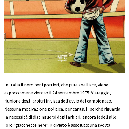
In Italia il nero per i portieri, che pure snellisce, viene
espressamene vietato il 24 settembre 1975. Viareggio,
riunione degli arbitri in vista dell’avvio del campionato.
Nessuna motivazione politica, per carità. Il perché riguarda
la necessità di distinguersi dagli arbitri, ancora fedeli alle
loro “giacchette nere”. Il divieto è assoluto: una svolta