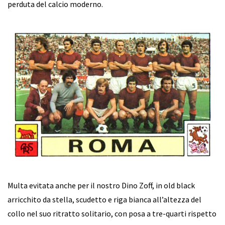
perduta del calcio moderno.
Multa evitata anche per il nostro Dino Zoff, in old black
arricchito da stella, scudetto e riga bianca all’altezza del
collo nel suo ritratto solitario, con posa a tre-quarti rispetto