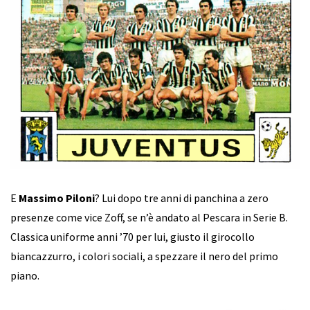
E
Massimo Piloni
? Lui dopo tre anni di panchina a zero
presenze come vice Zoff, se n’è andato al Pescara in Serie B.
Classica uniforme anni ’70 per lui, giusto il girocollo
biancazzurro, i colori sociali, a spezzare il nero del primo
piano.