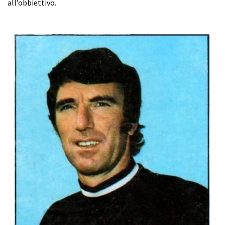
all’obbiettivo.