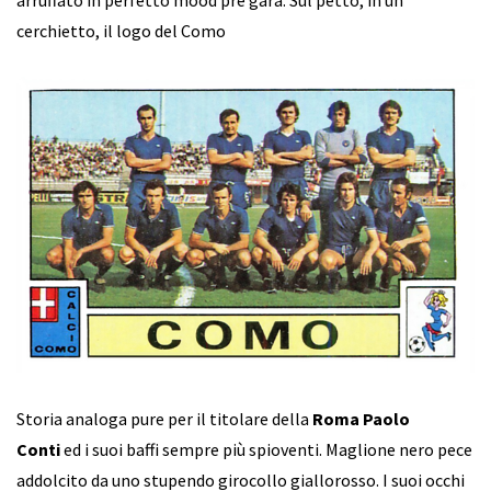
cerchietto, il logo del Como
Storia analoga pure per il titolare della
Roma Paolo
Conti
ed i suoi baffi sempre più spioventi. Maglione nero pece
addolcito da uno stupendo girocollo giallorosso. I suoi occhi