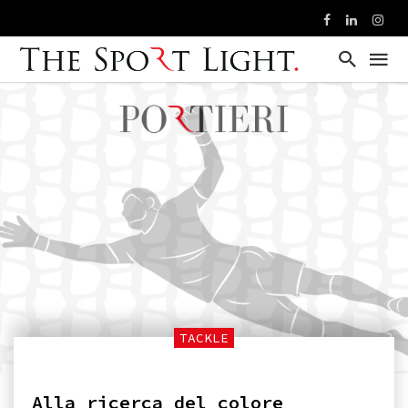
TACKLE
Alla ricerca del colore