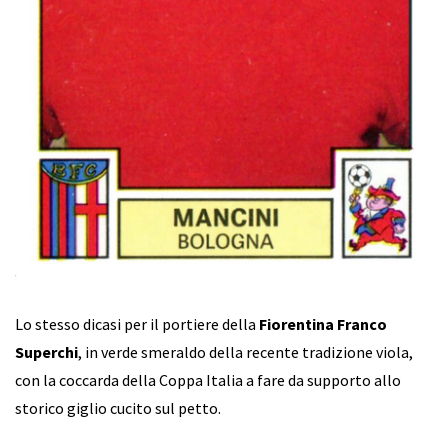
Lo stesso dicasi per il portiere della
Fiorentina Franco
Superchi
, in verde smeraldo della recente tradizione viola,
con la coccarda della Coppa Italia a fare da supporto allo
storico giglio cucito sul petto.