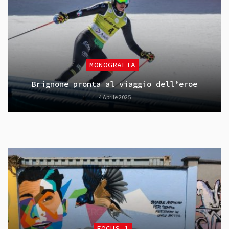
MONOGRAFIA
Brignone pronta al viaggio dell’eroe
4 Aprile 2025
FOCUS_1