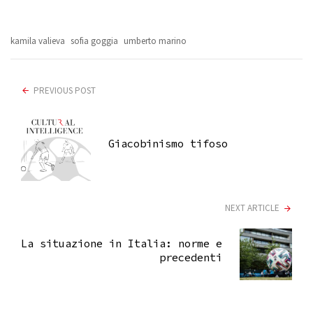
kamila valieva
sofia goggia
umberto marino
PREVIOUS POST
Giacobinismo tifoso
NEXT ARTICLE
La situazione in Italia: norme e
precedenti