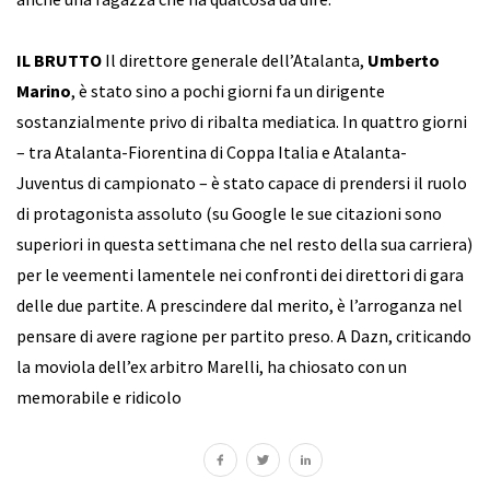
IL BRUTTO
Il direttore generale dell’Atalanta,
Umberto
Marino
, è stato sino a pochi giorni fa un dirigente
sostanzialmente privo di ribalta mediatica. In quattro giorni
– tra Atalanta-Fiorentina di Coppa Italia e Atalanta-
Juventus di campionato – è stato capace di prendersi il ruolo
di protagonista assoluto (su Google le sue citazioni sono
superiori in questa settimana che nel resto della sua carriera)
per le veementi lamentele nei confronti dei direttori di gara
delle due partite. A prescindere dal merito, è l’arroganza nel
pensare di avere ragione per partito preso. A Dazn, criticando
la moviola dell’ex arbitro Marelli, ha chiosato con un
memorabile e ridicolo