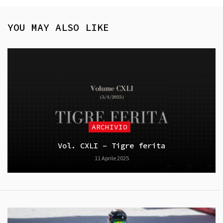
YOU MAY ALSO LIKE
ARCHIVIO
Vol. CXLI – Tigre ferita
11 Aprile 2025