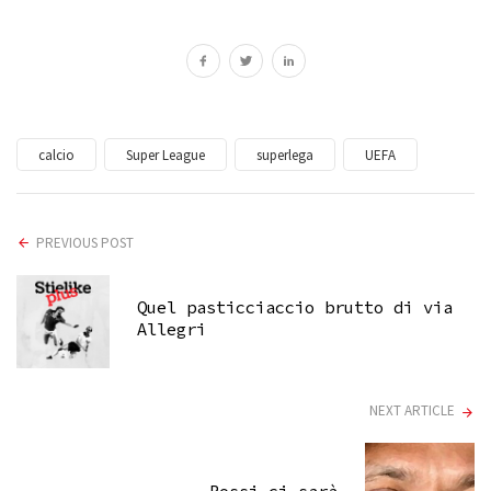
calcio
Super League
superlega
UEFA
PREVIOUS POST
Quel pasticciaccio brutto di via
Allegri
NEXT ARTICLE