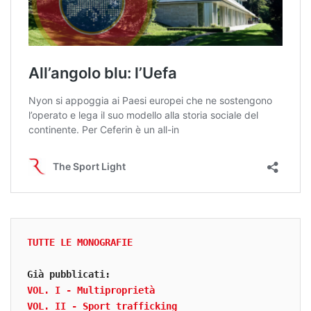
TUTTE LE MONOGRAFIE
VOL. I - Multiproprietà
VOL. II - Sport trafficking