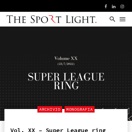
ARCHIVIO
MONOGRAFIA
Vol. XX – Super League ring