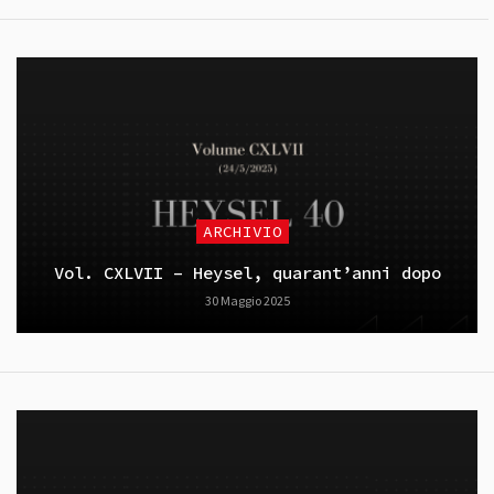
ARCHIVIO
Vol. CXLVII – Heysel, quarant’anni dopo
30 Maggio 2025