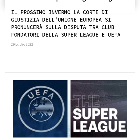
IL PROSSIMO INVERNO LA CORTE DI
GIUSTIZIA DELL’UNIONE EUROPEA SI
PRONUNCERÀ SULLA DISPUTA TRA CLUB
FONDATORI DELLA SUPER LEAGUE E UEFA
29 Luglio 2022