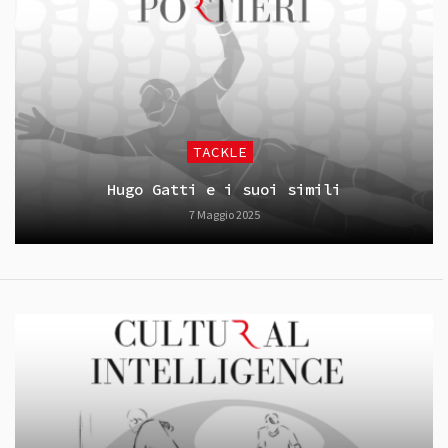
TACKLE
Hugo Gatti e i suoi simili
7 Maggio 2025