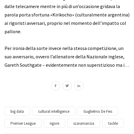
dalle telecamere mentre in più di un’occasione gridava la
parola porta sfortuna «Kirikocho» (culturalmente argentina)
ai rigoristi avversari, proprio nel momento dell’impatto col
pallone.
Per ironia della sorte invece nella stessa competizione, un
suo avversario, ovvero l’allenatore della Nazionale inglese,
Gareth Southgate – evidentemente non superstizioso ma i…
big data
cultural intelligence
Guglielmo De Feis
Premier League
rigore
scaramanzia
tackle