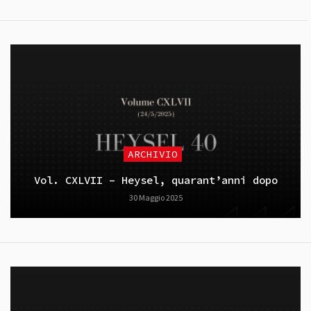
ARCHIVIO
Vol. CXLVII – Heysel, quarant’anni dopo
30 Maggio 2025