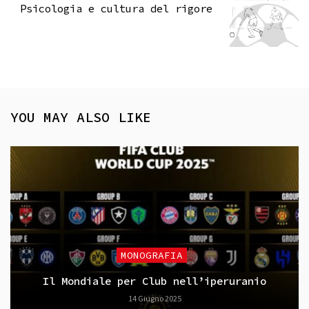
Psicologia e cultura del rigore
YOU MAY ALSO LIKE
MONOGRAFIA
Il Mondiale per Club nell’iperuranio
14 Giugno 2025