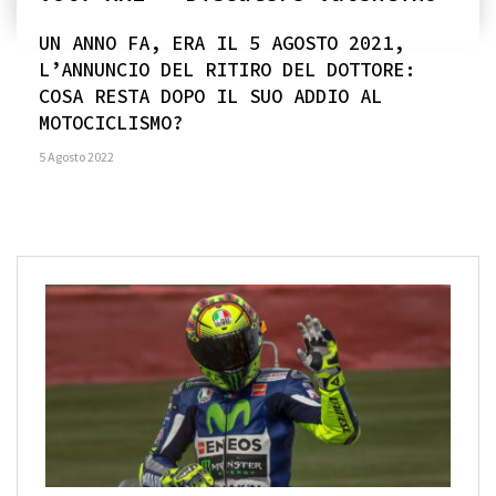
UN ANNO FA, ERA IL 5 AGOSTO 2021,
L’ANNUNCIO DEL RITIRO DEL DOTTORE:
COSA RESTA DOPO IL SUO ADDIO AL
MOTOCICLISMO?
5 Agosto 2022