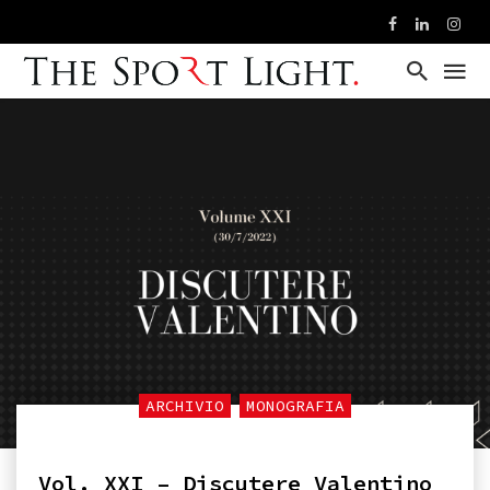
ARCHIVIO
MONOGRAFIA
Vol. XXI – Discutere Valentino