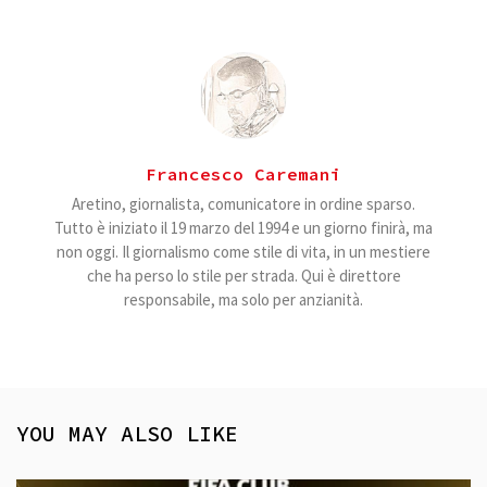
Francesco Caremani
Aretino, giornalista, comunicatore in ordine sparso.
Tutto è iniziato il 19 marzo del 1994 e un giorno finirà, ma
non oggi. Il giornalismo come stile di vita, in un mestiere
che ha perso lo stile per strada. Qui è direttore
responsabile, ma solo per anzianità.
YOU MAY ALSO LIKE