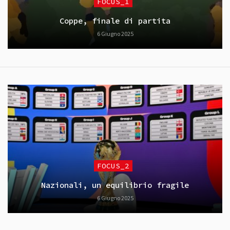
FOCUS_1
Coppe, finale di partita
6 Giugno 2025
FOCUS_2
Nazionali, un equilibrio fragile
6 Giugno 2025