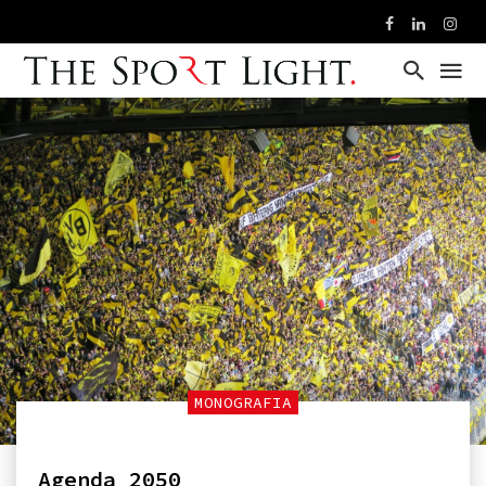
MONOGRAFIA
Agenda 2050