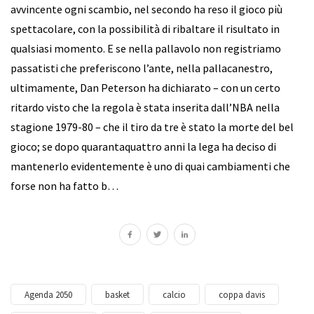
avvincente ogni scambio, nel secondo ha reso il gioco più
spettacolare, con la possibilità di ribaltare il risultato in
qualsiasi momento. E se nella pallavolo non registriamo
passatisti che preferiscono l’ante, nella pallacanestro,
ultimamente, Dan Peterson ha dichiarato – con un certo
ritardo visto che la regola è stata inserita dall’NBA nella
stagione 1979-80 – che il tiro da tre è stato la morte del bel
gioco; se dopo quarantaquattro anni la lega ha deciso di
mantenerlo evidentemente è uno di quai cambiamenti che
forse non ha fatto b…
Agenda 2050
basket
calcio
coppa davis