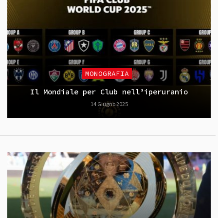
MONOGRAFIA
Il Mondiale per Club nell’iperuranio
14 Giugno 2025