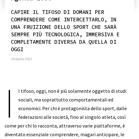
CAPIRE IL TIFOSO DI DOMANI PER
COMPRENDERE COME INTERCETTARLO, IN
UNA FRUIZIONE DELLO SPORT CHE SARÀ
SEMPRE PIÙ TECNOLOGICA, IMMERSIVA E
COMPLETAMENTE DIVERSA DA QUELLA DI
OGGI
14 Aprile 2023
I
l tifoso, oggi, non è più solamente oggetto di studi
sociali, ma soprattutto comportamentali ed
economici. Per chi è protagonista dello sport, dalle
federazioni alle società, fino al singolo atleta, così
come per chi lo racconta, attraverso varie piattaforme, è
diventato essenziale comprendere, magari anticipare, le