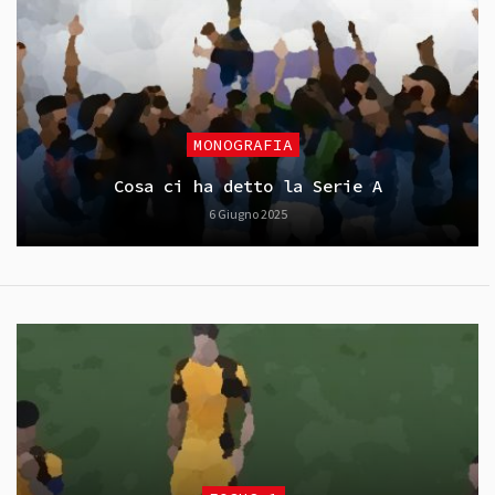
MONOGRAFIA
Cosa ci ha detto la Serie A
6 Giugno 2025