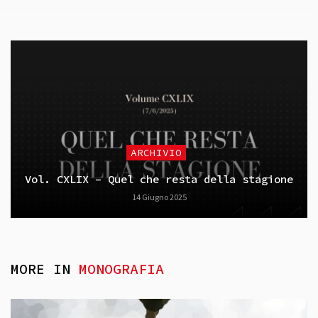
ARCHIVIO
Vol. CXLIX – Quel che resta della stagione
14 Giugno 2025
MORE IN
MONOGRAFIA