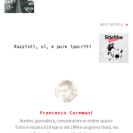
NEXT ARTICLE
Razzisti, sì, e pure ipocriti
Francesco Caremani
Aretino, giornalista, comunicatore in ordine sparso.
Tutto è iniziato il 19 marzo del 1994 e un giorno finirà, ma