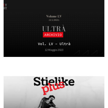
ARCHIVIO
Vol. LV – Ultrà
12 Maggio 2023