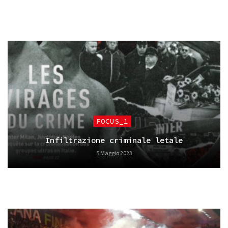
FOCUS_1
Infiltrazione criminale letale
5 Maggio 2023