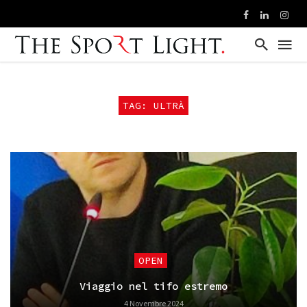
TAG: ULTRÀ
OPEN
Viaggio nel tifo estremo
4 Novembre 2024