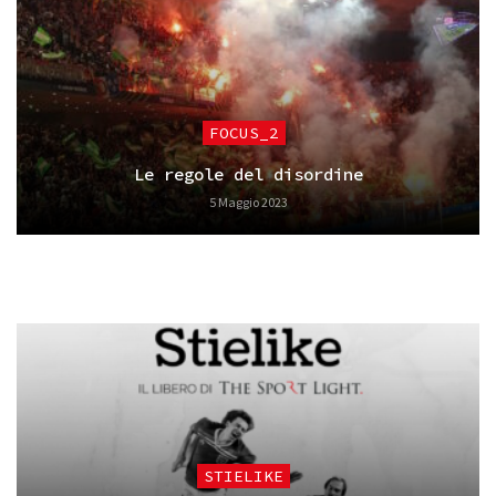
FOCUS_2
Le regole del disordine
5 Maggio 2023
STIELIKE