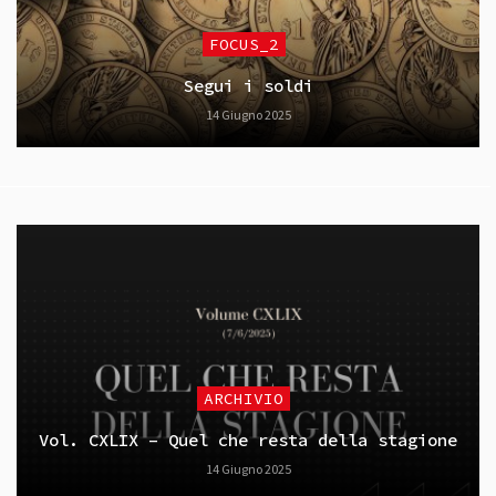
FOCUS_2
Segui i soldi
14 Giugno 2025
ARCHIVIO
Vol. CXLIX – Quel che resta della stagione
14 Giugno 2025