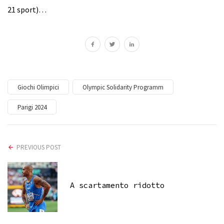
21 sport)…
Giochi Olimpici
Olympic Solidarity Programm
Parigi 2024
PREVIOUS POST
A scartamento ridotto