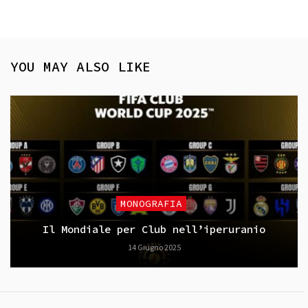
YOU MAY ALSO LIKE
MONOGRAFIA
Il Mondiale per Club nell’iperuranio
14 Giugno 2025