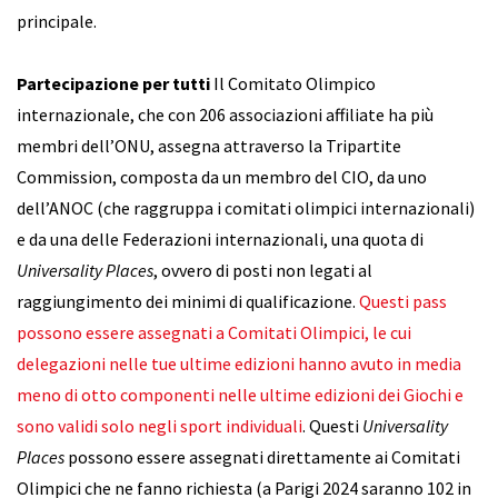
principale.
Partecipazione per tutti
Il Comitato Olimpico
internazionale, che con 206 associazioni affiliate ha più
membri dell’ONU, assegna attraverso la Tripartite
Commission, composta da un membro del CIO, da uno
dell’ANOC (che raggruppa i comitati olimpici internazionali)
e da una delle Federazioni internazionali, una quota di
Universality Places
, ovvero di posti non legati al
raggiungimento dei minimi di qualificazione.
Questi pass
possono essere assegnati a Comitati Olimpici, le cui
delegazioni nelle tue ultime edizioni hanno avuto in media
meno di otto componenti nelle ultime edizioni dei Giochi e
sono validi solo negli sport individuali
. Questi
Universality
Places
possono essere assegnati direttamente ai Comitati
Olimpici che ne fanno richiesta (a Parigi 2024 saranno 102 in