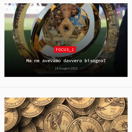
FOCUS_1
Ma ne avevamo davvero bisogno?
14 Giugno 2025