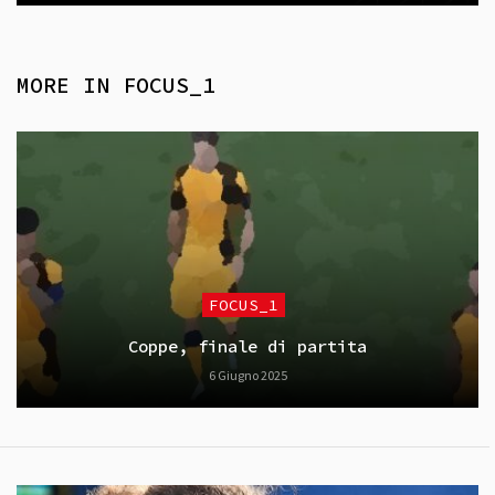
MORE IN
FOCUS_1
FOCUS_1
Coppe, finale di partita
6 Giugno 2025