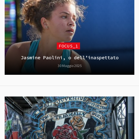
FOCUS_1
Jasmine Paolini, o dell’inaspettato
30 Maggio 2025