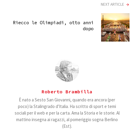
NEXT ARTICLE
Riecco le Olimpiadi, otto anni
dopo
Roberto Brambilla
È nato a Sesto San Giovanni, quando era ancora (per
poco) la Stalingrado d'Italia. Ha scritto di sport e temi
sociali per il web e per la carta. Ama la Storia e le storie. Al
mattino insegna ai ragazzi, al pomeriggio sogna Berlino
(Est).