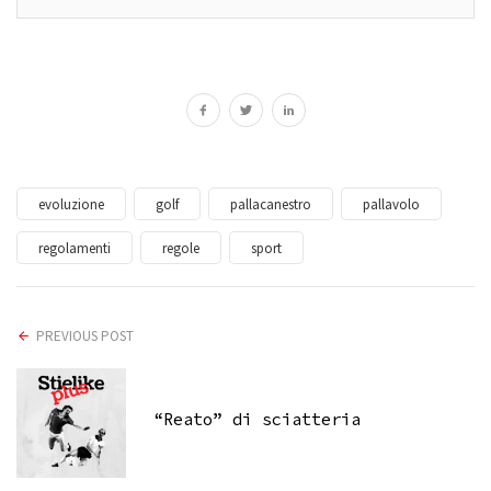
evoluzione
golf
pallacanestro
pallavolo
regolamenti
regole
sport
PREVIOUS POST
“Reato” di sciatteria