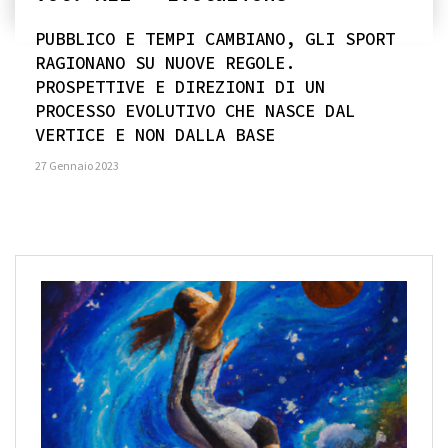
PUBBLICO E TEMPI CAMBIANO, GLI SPORT
RAGIONANO SU NUOVE REGOLE.
PROSPETTIVE E DIREZIONI DI UN
PROCESSO EVOLUTIVO CHE NASCE DAL
VERTICE E NON DALLA BASE
27 Gennaio 2023