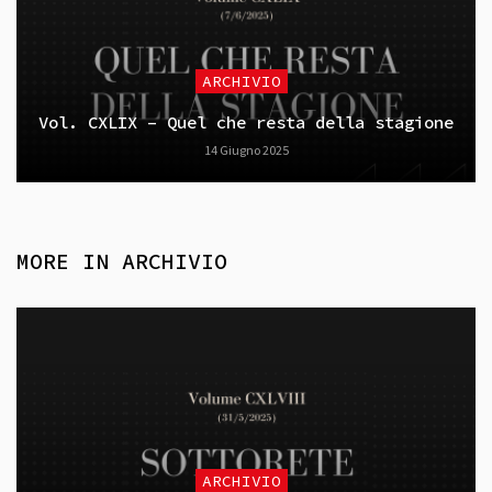
ARCHIVIO
Vol. CXLIX – Quel che resta della stagione
14 Giugno 2025
MORE IN
ARCHIVIO
ARCHIVIO