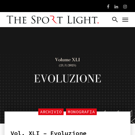
ARCHIVIO
MONOGRAFIA
Vol. XLI – Evoluzione