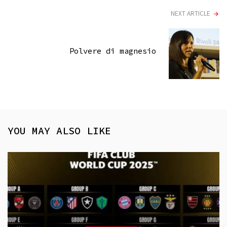
NEXT ARTICLE
Polvere di magnesio
YOU MAY ALSO LIKE