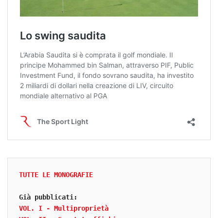
TUTTE LE MONOGRAFIE
Già pubblicati:
VOL. I - Multiproprietà