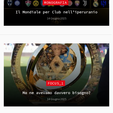
MONOGRAFIA
Il Mondiale per Club nell’iperuranio
14 Giugno 2025
FOCUS_1
Ma ne avevamo davvero bisogno?
14 Giugno 2025