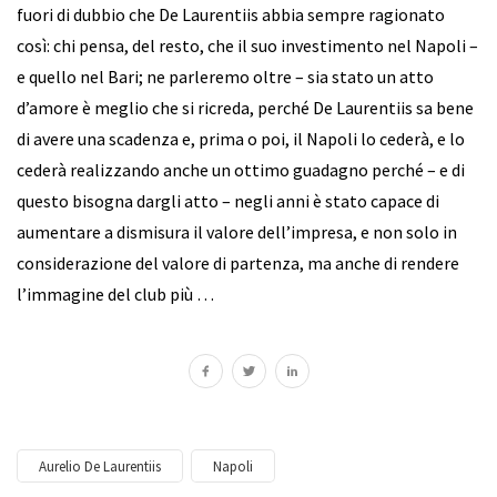
fuori di dubbio che De Laurentiis abbia sempre ragionato
così: chi pensa, del resto, che il suo investimento nel Napoli –
e quello nel Bari; ne parleremo oltre – sia stato un atto
d’amore è meglio che si ricreda, perché De Laurentiis sa bene
di avere una scadenza e, prima o poi, il Napoli lo cederà, e lo
cederà realizzando anche un ottimo guadagno perché – e di
questo bisogna dargli atto – negli anni è stato capace di
aumentare a dismisura il valore dell’impresa, e non solo in
considerazione del valore di partenza, ma anche di rendere
l’immagine del club più …
Aurelio De Laurentiis
Napoli