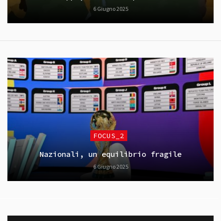
6 Giugno 2025
FOCUS_2
Nazionali, un equilibrio fragile
6 Giugno 2025