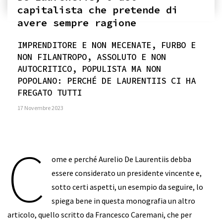
capitalista che pretende di
avere sempre ragione
IMPRENDITORE E NON MECENATE, FURBO E
NON FILANTROPO, ASSOLUTO E NON
AUTOCRITICO, POPULISTA MA NON
POPOLANO: PERCHÉ DE LAURENTIIS CI HA
FREGATO TUTTI
17 Novembre 2023
C
ome e perché Aurelio De Laurentiis debba
essere considerato un presidente vincente e,
sotto certi aspetti, un esempio da seguire, lo
spiega bene in questa monografia un altro
articolo, quello scritto da Francesco Caremani, che per