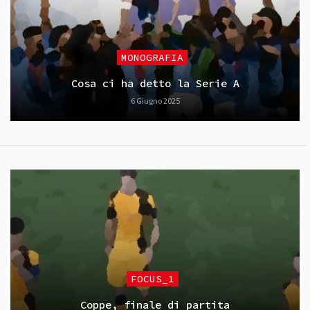
MONOGRAFIA
Cosa ci ha detto la Serie A
6 Giugno 2025
FOCUS_1
Coppe, finale di partita