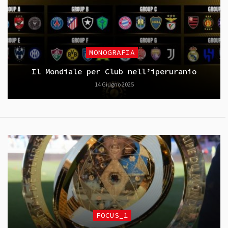
MONOGRAFIA
Il Mondiale per Club nell’iperuranio
14 Giugno 2025
FOCUS_1