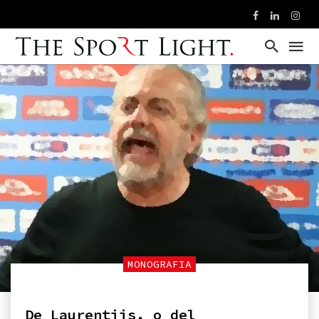
MONOGRAFIA
De Laurentiis, o del