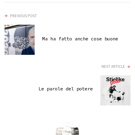
PREVIOUS POST
Ma ha fatto anche cose buone
NEXT ARTICLE
Le parole del potere