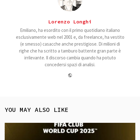
Lorenzo Longhi
Emiliano, ha esordito con il primo quotidiano italiano
esclusivamente web nel 2001 e, da freelance, ha vestito
(e smesso) casacche anche prestigiose. Di milioni di
righe che ha scritto a tamburo battente gran parte è
irrilevante. Il discorso cambia quando ha potuto
concedersi spazi di analisi.
Website
YOU MAY ALSO LIKE