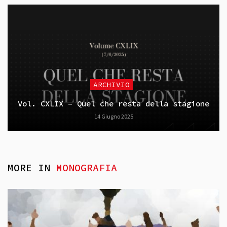
ARCHIVIO
Vol. CXLIX – Quel che resta della stagione
14 Giugno 2025
MORE IN
MONOGRAFIA