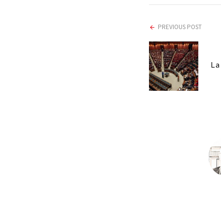
PREVIOUS POST
La