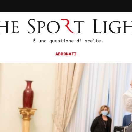
ABBONATI