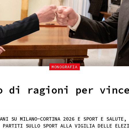
MONOGRAFIA
o di ragioni per vinc
ANI SU MILANO-CORTINA 2026 E SPORT E SALUTE,
 PARTITI SULLO SPORT ALLA VIGILIA DELLE ELEZ