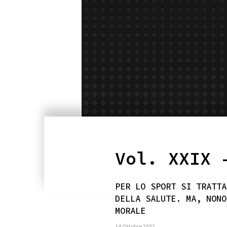
Vol. XXIX 
PER LO SPORT SI TRATTA
DELLA SALUTE. MA, NONO
MORALE
14 Ottobre 2022