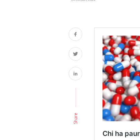
Share