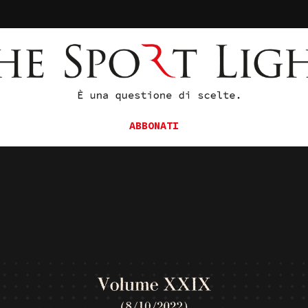
ABBONATI