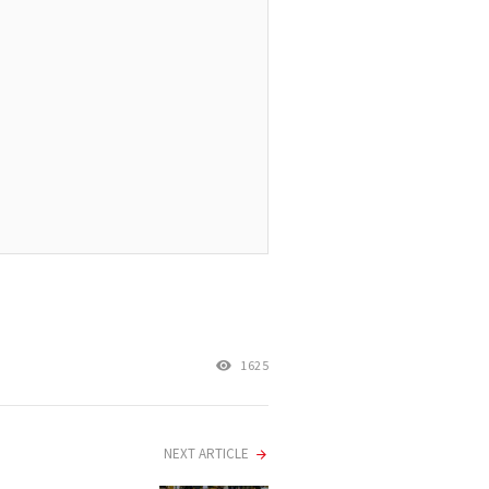
1625
NEXT ARTICLE