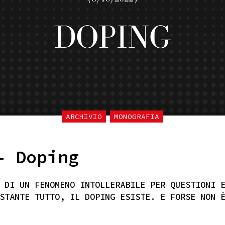
ARCHIVIO
MONOGRAFIA
– Doping
 DI UN FENOMENO INTOLLERABILE PER QUESTIONI 
STANTE TUTTO, IL DOPING ESISTE. E FORSE NON 