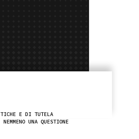
ETICHE E DI TUTELA
È NEMMENO UNA QUESTIONE