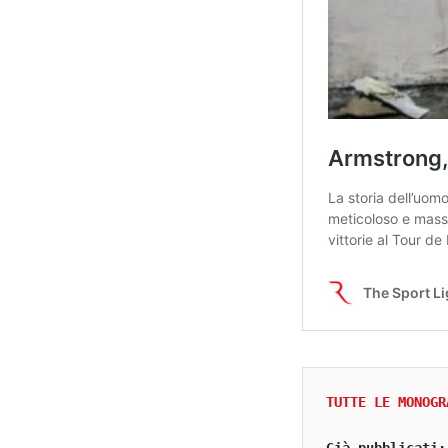
TUTTE LE MONOGR