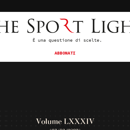
ABBONATI