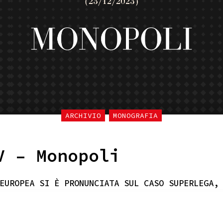
ARCHIVIO
MONOGRAFIA
V – Monopoli
EUROPEA SI È PRONUNCIATA SUL CASO SUPERLEGA,