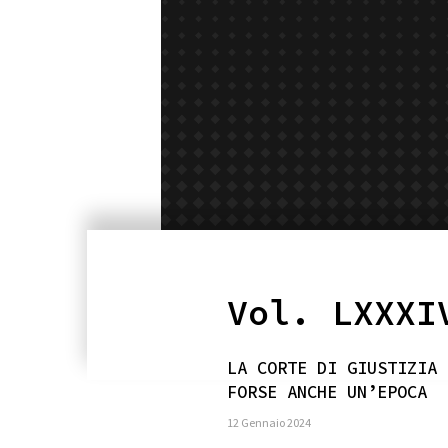
Vol. LXXXI
LA CORTE DI GIUSTIZIA 
FORSE ANCHE UN’EPOCA
12 Gennaio 2024