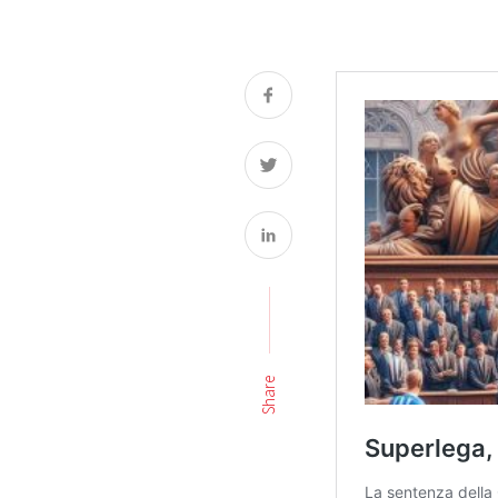
Share