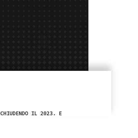
 CHIUDENDO IL 2023. E