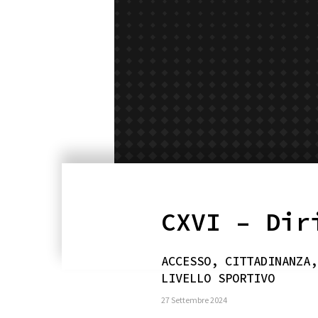
CXVI – Dir
ACCESSO, CITTADINANZA,
LIVELLO SPORTIVO
27 Settembre 2024