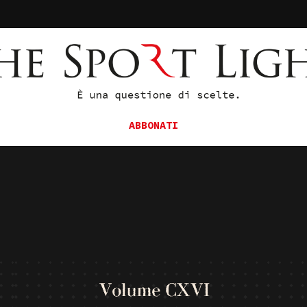
ABBONATI