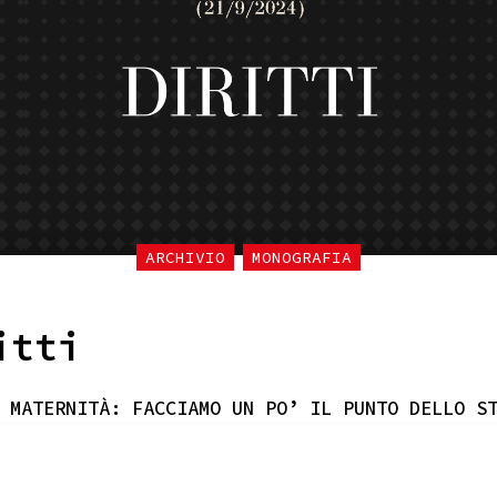
ARCHIVIO
MONOGRAFIA
itti
 MATERNITÀ: FACCIAMO UN PO’ IL PUNTO DELLO S