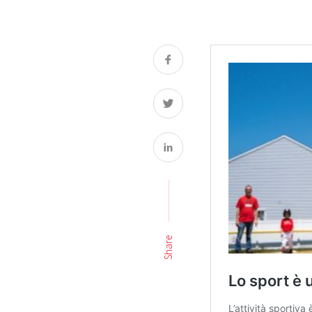
Share