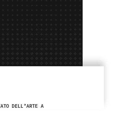
TATO DELL’ARTE A